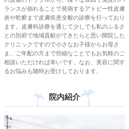
ランスが崩れることで発病するアトピー性皮膚
炎や乾癬まで皮膚疾患全般の診療を行っており
ます。皮膚科診療を通じて少しでも私のふるさ
との別府で地域貢献ができたらと思い開院した
クリニックですので小さなお子様からお母さ
ま、ご年配の方まで些細なことでもお気軽のご
相談いただければ幸いです。なお、美容に関す
るお悩みも随時お受けしております。
院内紹介