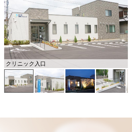
クリニック入口